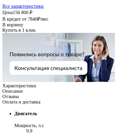
Все характеристики
Цена
156 800 ₽
В кредит от
7840
₽/мес
В корзину
Купить в 1 клик
Характеристики
Описание
Отзывы
Оплата и доставка
Двигатель
Мощность, л.с
9.9