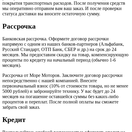
покрытия транспортных расходов. После получения средств
мы оперативно отправим вам ваш заказ. И после проверки
статуса доставки вы вносите остаточную сумму.
Рассрочка
Банковская рассрочка. Оформите договор рассрочки
напрямую с одним из наших банков-партнеров (Альфабанк,
Русский Стандарт, ОТП Банк, СБЕР и др.) на срок до 24
месяцев. Мы предоставим скидку на товар, компенсирующую
проценты по кредиту на начальный период (обычно 1-6
месяцев).
Рассрочка от Море Моторов. Заключите договор рассрочки
непосредственно с нашей компанией. Внесите
первоначальный взнос (10% от стоимости товара, но не менее
5000 рублей) и забронируйте технику. У вас будет до 24
месяцев на погашение оставшейся суммы без каких-либо
процентов и переплат. После полной оплаты вы сможете
забрать свой заказ.
Кредит