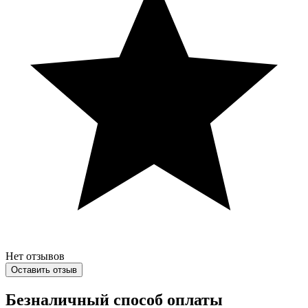
Нет отзывов
Оставить отзыв
Безналичный способ оплаты