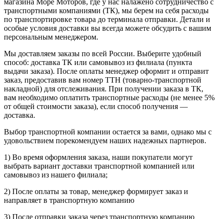
магазина Море Моторов, где у нас налажено сотрудничество с
транспортными компаниями (ТК), мы берем на себя расходы
по транспортировке товара до терминала отправки. Детали и
особые условия доставки вы всегда можете обсудить с вашим
персональным менеджером.
Мы доставляем заказы по всей России. Выберите удобный
способ: доставка ТК или самовывоз из филиала (пункта
выдачи заказа). После оплаты менеджер оформит и отправит
заказ, предоставив вам номер ТТН (товарно-транспортной
накладной) для отслеживания. При получении заказа в ТК,
вам необходимо оплатить транспортные расходы (не менее 5%
от общей стоимости заказа), если способ получения —
доставка.
Выбор транспортной компании остается за вами, однако мы с
удовольствием порекомендуем наших надежных партнеров.
1) Во время оформления заказа, наши покупатели могут
выбрать вариант доставки транспортной компанией или
самовывоз из нашего филиала;
2) После оплаты за товар, менеджер формирует заказ и
направляет в транспортную компанию
3) После отправки заказа через транспортную компанию