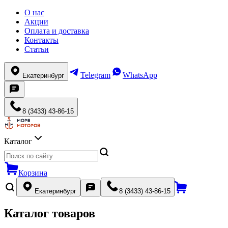
О нас
Акции
Оплата и доставка
Контакты
Статьи
Telegram
WhatsApp
Екатеринбург
8 (3433) 43-86-15
Каталог
Корзина
Екатеринбург
8 (3433) 43-86-15
Каталог товаров