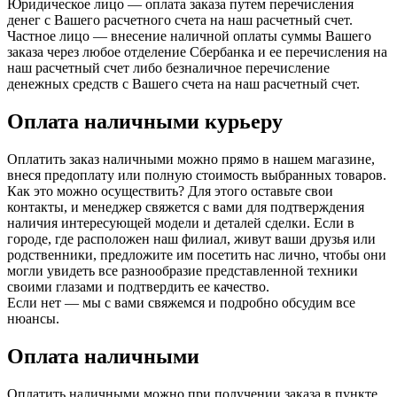
Юридическое лицо — оплата заказа путем перечисления
денег с Вашего расчетного счета на наш расчетный счет.
Частное лицо — внесение наличной оплаты суммы Вашего
заказа через любое отделение Сбербанка и ее перечисления на
наш расчетный счет либо безналичное перечисление
денежных средств с Вашего счета на наш расчетный счет.
Оплата наличными курьеру
Оплатить заказ наличными можно прямо в нашем магазине,
внеся предоплату или полную стоимость выбранных товаров.
Как это можно осуществить? Для этого оставьте свои
контакты, и менеджер свяжется с вами для подтверждения
наличия интересующей модели и деталей сделки. Если в
городе, где расположен наш филиал, живут ваши друзья или
родственники, предложите им посетить нас лично, чтобы они
могли увидеть все разнообразие представленной техники
своими глазами и подтвердить ее качество.
Если нет — мы с вами свяжемся и подробно обсудим все
нюансы.
Оплата наличными
Оплатить наличными можно при получении заказа в пункте