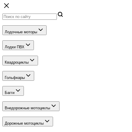
Лодочные моторы
Лодки ПВХ
Квадроциклы
Гольфкары
Багги
Внедорожные мотоциклы
Дорожные мотоциклы