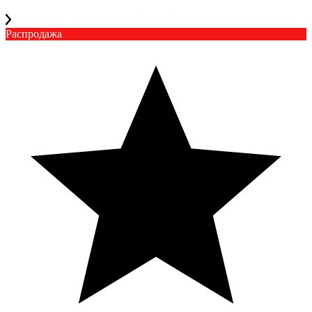
Распродажа