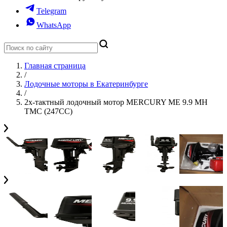
Telegram
WhatsApp
Главная страница
/
Лодочные моторы в Екатеринбурге
/
2х-тактный лодочный мотор MERCURY ME 9.9 MH
TMC (247CC)