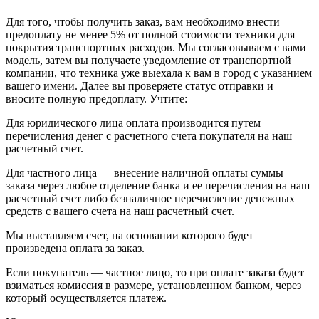
Для того, чтобы получить заказ, вам необходимо внести
предоплату не менее 5% от полной стоимости техники для
покрытия транспортных расходов. Мы согласовываем с вами
модель, затем вы получаете уведомление от транспортной
компании, что техника уже выехала к вам в город с указанием
вашего имени. Далее вы проверяете статус отправки и
вносите полную предоплату. Учтите:
Для юридического лица оплата производится путем
перечисления денег с расчетного счета покупателя на наш
расчетный счет.
Для частного лица — внесение наличной оплаты суммы
заказа через любое отделение банка и ее перечисления на наш
расчетный счет либо безналичное перечисление денежных
средств с вашего счета на наш расчетный счет.
Мы выставляем счет, на основании которого будет
произведена оплата за заказ.
Если покупатель — частное лицо, то при оплате заказа будет
взиматься комиссия в размере, установленном банком, через
который осуществляется платеж.