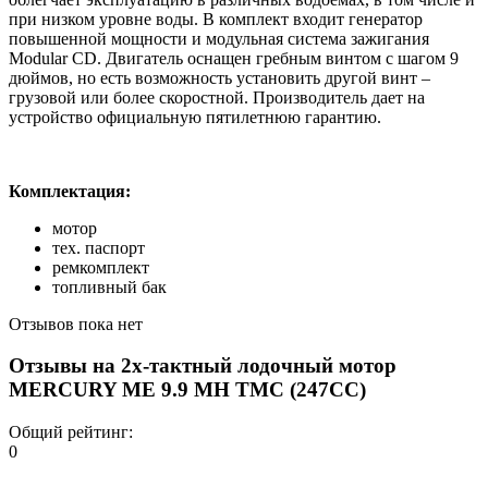
при низком уровне воды. В комплект входит генератор
повышенной мощности и модульная система зажигания
Modular CD. Двигатель оснащен гребным винтом с шагом 9
дюймов, но есть возможность установить другой винт –
грузовой или более скоростной. Производитель дает на
устройство официальную пятилетнюю гарантию.
Комплектация:
мотор
тех. паспорт
ремкомплект
топливный бак
Отзывов пока нет
Отзывы на
2х-тактный лодочный мотор
MERCURY ME 9.9 MH TMC (247CC)
Общий рейтинг:
0