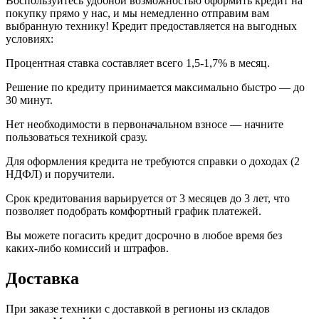
Воспользуйтесь удобной возможностью оформить кредит на
покупку прямо у нас, и мы немедленно отправим вам
выбранную технику! Кредит предоставляется на выгодных
условиях:
Процентная ставка составляет всего 1,5-1,7% в месяц.
Решение по кредиту принимается максимально быстро — до
30 минут.
Нет необходимости в первоначальном взносе — начните
пользоваться техникой сразу.
Для оформления кредита не требуются справки о доходах (2
НДФЛ) и поручители.
Срок кредитования варьируется от 3 месяцев до 3 лет, что
позволяет подобрать комфортный график платежей.
Вы можете погасить кредит досрочно в любое время без
каких-либо комиссий и штрафов.
Доставка
При заказе техники с доставкой в регионы из складов