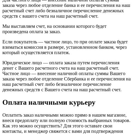
заказа через любое отделение банка и ее перечисления на наш
расчетный счет либо безналичное перечисление денежных
средств с вашего счета на наш расчетный счет.
Мы выставляем счет, на основании которого будет
произведена оплата за заказ.
Если покупатель — частное лицо, то при оплате заказа будет
взиматься комиссия в размере, установленном банком, через
который осуществляется платеж.
Юридическое лицо — оплата заказа путем перечисления
денег с Вашего расчетного счета на наш расчетный счет.
Частное лицо — внесение наличной оплаты суммы Вашего
заказа через любое отделение Сбербанка и ее перечисления на
наш расчетный счет либо безналичное перечисление
денежных средств с Вашего счета на наш расчетный счет.
Оплата наличными курьеру
Оплатить заказ наличными можно прямо в нашем магазине,
внеся предоплату или полную стоимость выбранных товаров.
Как это можно осуществить? Для этого оставьте свои
контакты, и менеджер свяжется с вами для подтверждения