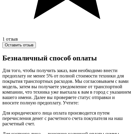
1
отзыв
Оставить отзыв
Безналичный способ оплаты
Для того, чтобы получить заказ, вам необходимо внести
предоплату не менее 5% от полной стоимости техники для
покрытия транспортных расходов. Мы согласовываем с вами
модель, затем вы получаете уведомление от транспортной
компании, что техника уже выехала к вам в город с указанием
вашего имени. Далее вы проверяете статус отправки и
вносите полную предоплату. Учтите:
Для юридического лица оплата производится путем
перечисления денег с расчетного счета покупателя на наш
расчетный счет.
Для частного лица — внесение наличной оплаты суммы