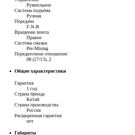
Румпельное
Система подъёма
Ручная
Передачи
F-N-R
Вращение винта
Правое
Система смазки
Pre-Mixing
Передаточное отношение
08 (27/13), 2
Общие характеристики
Гарантия
1 год
Страна бренда
Китай
Страна производства
Россия
Расширенная гарантия
нет
Габариты