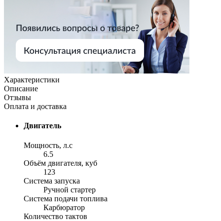
Характеристики
Описание
Отзывы
Оплата и доставка
Двигатель
Мощность, л.с
6.5
Объём двигателя, куб
123
Система запуска
Ручной стартер
Система подачи топлива
Карбюратор
Количество тактов