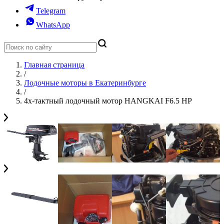
Telegram
WhatsApp
Главная страница
/
Лодочные моторы в Екатеринбурге
/
4х-тактный лодочный мотор HANGKAI F6.5 HP