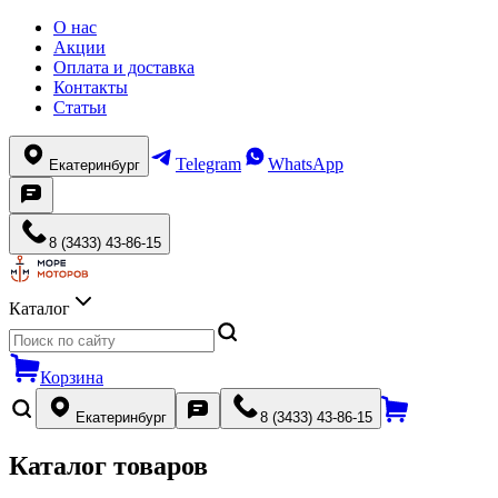
О нас
Акции
Оплата и доставка
Контакты
Статьи
Telegram
WhatsApp
Екатеринбург
8 (3433) 43-86-15
Каталог
Корзина
Екатеринбург
8 (3433) 43-86-15
Каталог товаров