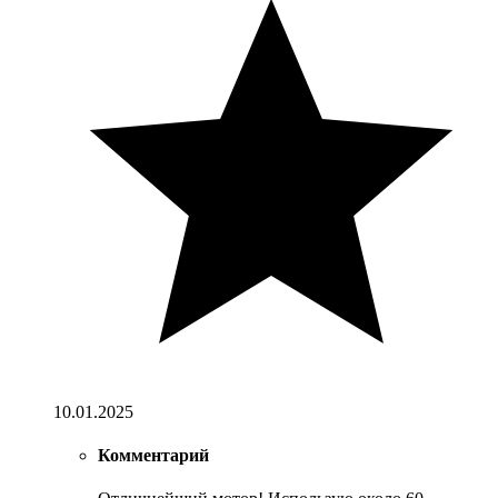
10.01.2025
Комментарий