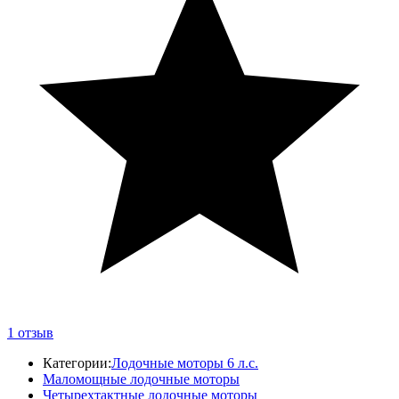
1
отзыв
Категории:
Лодочные моторы 6 л.с.
Маломощные лодочные моторы
Четырехтактные лодочные моторы