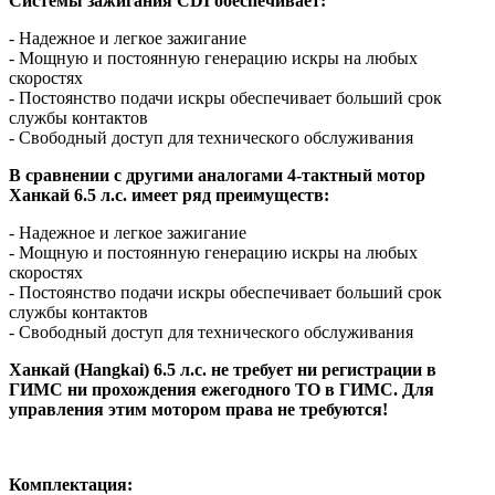
Системы зажигания CDI обеспечивает:
- Надежное и легкое зажигание
- Мощную и постоянную генерацию искры на любых
скоростях
- Постоянство подачи искры обеспечивает больший срок
службы контактов
- Свободный доступ для технического обслуживания
В сравнении с другими аналогами 4-тактный мотор
Ханкай 6.5 л.с. имеет ряд преимуществ:
- Надежное и легкое зажигание
- Мощную и постоянную генерацию искры на любых
скоростях
- Постоянство подачи искры обеспечивает больший срок
службы контактов
- Свободный доступ для технического обслуживания
Ханкай (Hangkai) 6.5 л.с. не требует ни регистрации в
ГИМС ни прохождения ежегодного ТО в ГИМС. Для
управления этим мотором права не требуются!
Комплектация: