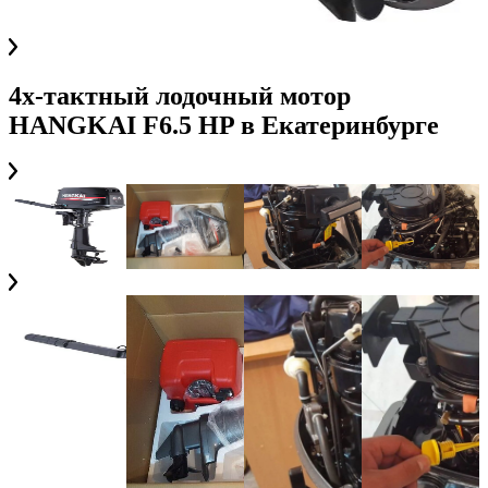
4х-тактный лодочный мотор
HANGKAI F6.5 HP
в
Екатеринбурге