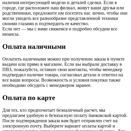
наличия интересующей модели и деталей сделки. Если в
городе, где расположен наш филиал, живут ваши друзья или
родственники, предложите им посетить нас лично, чтобы они
могли увидеть все разнообразие представленной техники
своими глазами и подтвердить ее качество.
Если нет — мы с вами свяжемся и подробно обсудим все
нюансы.
Оплата наличными
Оплатить наличными можно при получении заказа в пункте
выдачи или прямо в магазине. Если вы выбрали доставку в
ПВЗ, пожалуйста, оставьте свои контакты, чтобы менеджер
подтвердил наличие товара, согласовал детали и ответил на
все ваши вопросы. Возможность и условия покупки также
необходимо обсудить с менеджером заранее.
Оплата по карте
Для тех, кто предпочитает безналичный расчет, мы
предлагаем удобную и безопасную оплату банковской картой.
После подтверждения заказа вам будет отправлен счет на
электронную почту. Выберите вариант оплаты картой и