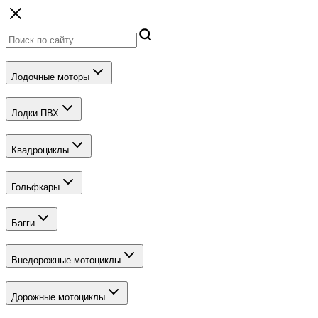
Лодочные моторы
Лодки ПВХ
Квадроциклы
Гольфкары
Багги
Внедорожные мотоциклы
Дорожные мотоциклы