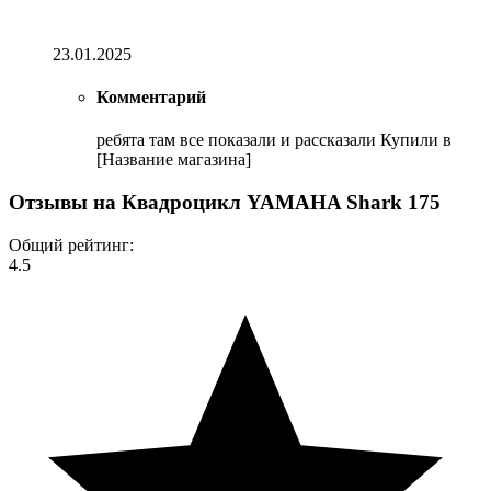
23.01.2025
Комментарий
ребята там все показали и рассказали Купили в
[Название магазина]
Отзывы на
Квадроцикл YAMAHA Shark 175
Общий рейтинг:
4.5