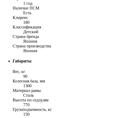
1 год
Наличие ПСМ
Есть
Клиренс
180
Классификация
Детский
Страна бренда
Япония
Страна производства
Япония
Габариты
Вес, кг
90
Колесная база, мм
1300
Материал рамы
Сталь
Высота по седлу,мм
770
Грузоподъемность, кг
150