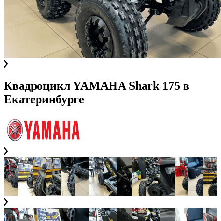
Квадроцикл YAMAHA Shark 175
в
Екатеринбурге