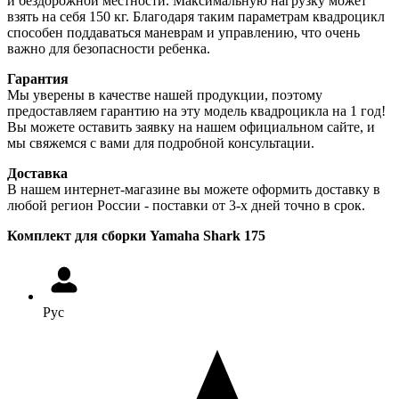
и бездорожной местности. Максимальную нагрузку может
взять на себя 150 кг. Благодаря таким параметрам квадроцикл
способен поддаваться маневрам и управлению, что очень
важно для безопасности ребенка.
Гарантия
Мы уверены в качестве нашей продукции, поэтому
предоставляем гарантию на эту модель квадроцикла на 1 год!
Вы можете оставить заявку на нашем официальном сайте, и
мы свяжемся с вами для подробной консультации.
Доставка
В нашем интернет-магазине вы можете оформить доставку в
любой регион России - поставки от 3-х дней точно в срок.
Комплект для сборки Yamaha Shark 175
Рус