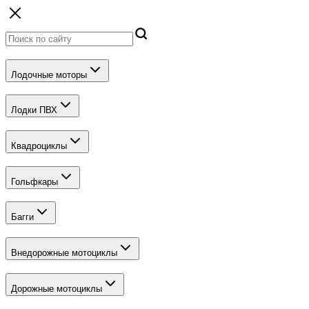
Лодочные моторы
Лодки ПВХ
Квадроциклы
Гольфкары
Багги
Внедорожные мотоциклы
Дорожные мотоциклы