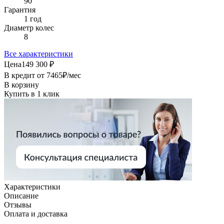
90
Гарантия
1 год
Диаметр колес
8
Все характеристики
Цена
149 300 ₽
В кредит от
7465
₽/мес
В корзину
Купить в 1 клик
Характеристики
Описание
Отзывы
Оплата и доставка