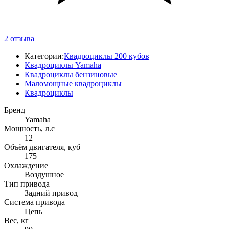
2
отзыва
Категории:
Квадроциклы 200 кубов
Квадроциклы Yamaha
Квадроциклы бензиновые
Маломощные квадроциклы
Квадроциклы
Бренд
Yamaha
Мощность, л.с
12
Объём двигателя, куб
175
Охлаждение
Воздушное
Тип привода
Задний привод
Система привода
Цепь
Вес, кг