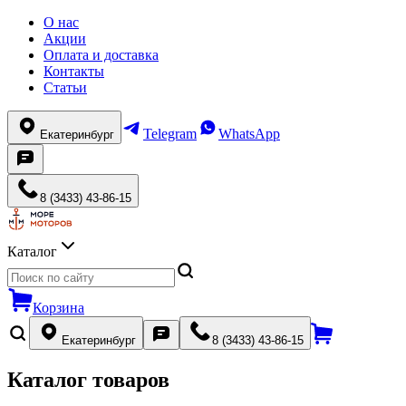
О нас
Акции
Оплата и доставка
Контакты
Статьи
Telegram
WhatsApp
Екатеринбург
8 (3433) 43-86-15
Каталог
Корзина
Екатеринбург
8 (3433) 43-86-15
Каталог товаров