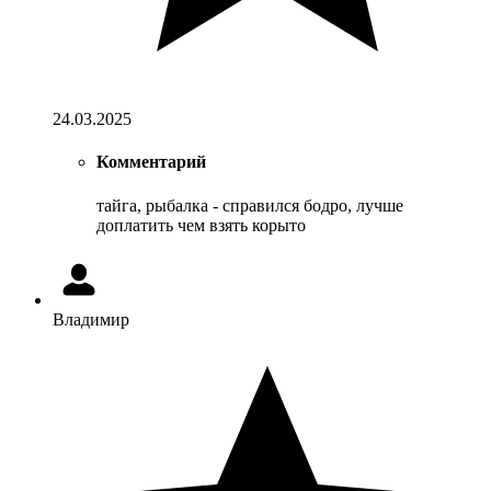
24.03.2025
Комментарий
тайга, рыбалка - справился бодро, лучше
доплатить чем взять корыто
Владимир