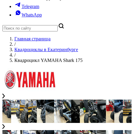
Telegram
WhatsApp
Главная страница
/
Квадроциклы в Екатеринбурге
/
Квадроцикл YAMAHA Shark 175