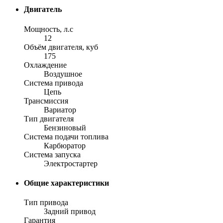
Двигатель
Мощность, л.с
12
Объём двигателя, куб
175
Охлаждение
Воздушное
Система привода
Цепь
Трансмиссия
Вариатор
Тип двигателя
Бензиновый
Система подачи топлива
Карбюратор
Система запуска
Электростартер
Общие характеристики
Тип привода
Задний привод
Гарантия