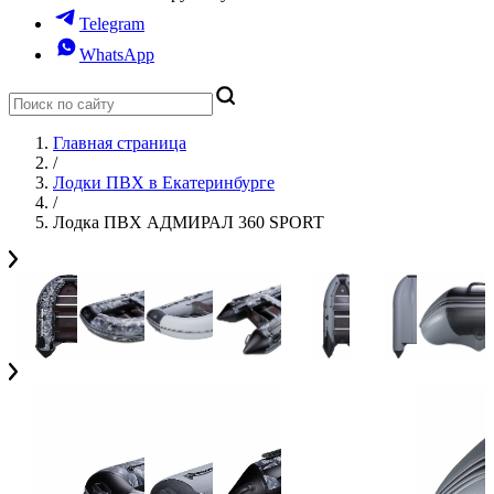
Telegram
WhatsApp
Главная страница
/
Лодки ПВХ в Екатеринбурге
/
Лодка ПВХ АДМИРАЛ 360 SPORT