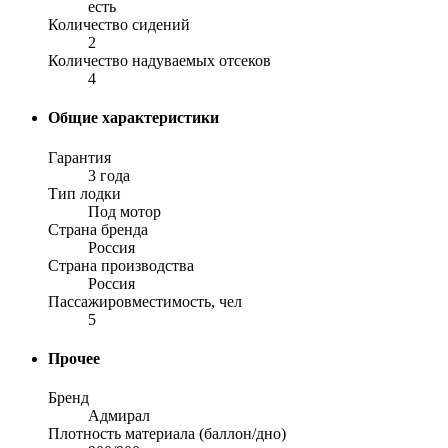
есть
Количество сидений
2
Количество надуваемых отсеков
4
Общие характеристики
Гарантия
3 года
Тип лодки
Под мотор
Страна бренда
Россия
Страна производства
Россия
Пассажировместимость, чел
5
Прочее
Бренд
Адмирал
Плотность материала (баллон/дно)