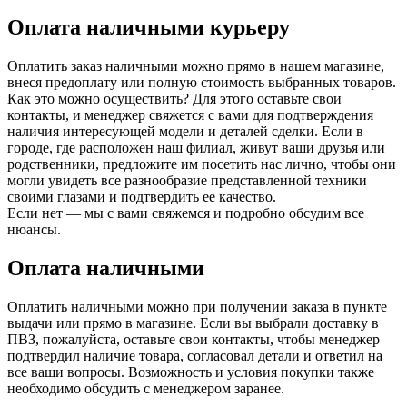
Оплата наличными курьеру
Оплатить заказ наличными можно прямо в нашем магазине,
внеся предоплату или полную стоимость выбранных товаров.
Как это можно осуществить? Для этого оставьте свои
контакты, и менеджер свяжется с вами для подтверждения
наличия интересующей модели и деталей сделки. Если в
городе, где расположен наш филиал, живут ваши друзья или
родственники, предложите им посетить нас лично, чтобы они
могли увидеть все разнообразие представленной техники
своими глазами и подтвердить ее качество.
Если нет — мы с вами свяжемся и подробно обсудим все
нюансы.
Оплата наличными
Оплатить наличными можно при получении заказа в пункте
выдачи или прямо в магазине. Если вы выбрали доставку в
ПВЗ, пожалуйста, оставьте свои контакты, чтобы менеджер
подтвердил наличие товара, согласовал детали и ответил на
все ваши вопросы. Возможность и условия покупки также
необходимо обсудить с менеджером заранее.