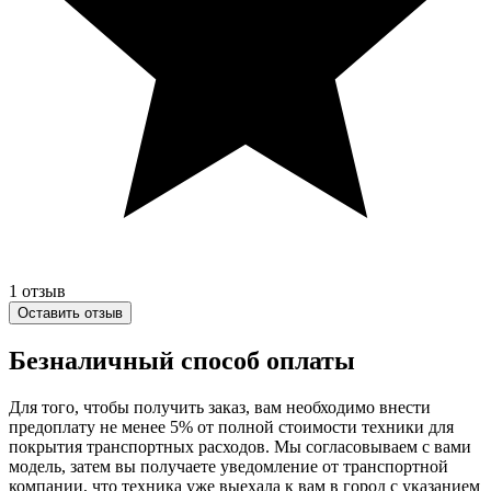
1
отзыв
Оставить отзыв
Безналичный способ оплаты
Для того, чтобы получить заказ, вам необходимо внести
предоплату не менее 5% от полной стоимости техники для
покрытия транспортных расходов. Мы согласовываем с вами
модель, затем вы получаете уведомление от транспортной
компании, что техника уже выехала к вам в город с указанием