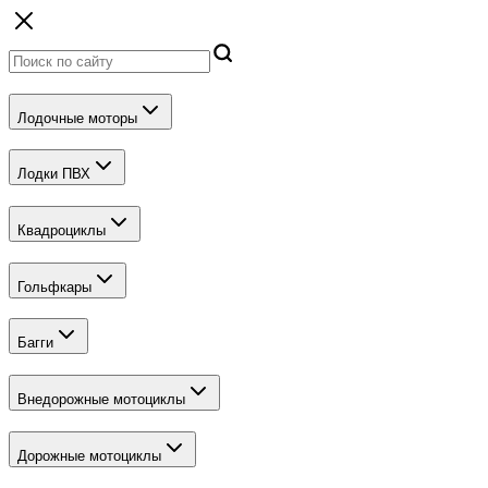
Лодочные моторы
Лодки ПВХ
Квадроциклы
Гольфкары
Багги
Внедорожные мотоциклы
Дорожные мотоциклы