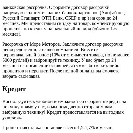
Банковская рассрочка. Оформите договор рассрочки
напрямую с одним из наших банков-партнеров (Альфабанк,
Русский Стандарт, ОТП Банк, СБЕР и др.) на срок до 24
месяцев. Мы предоставим скидку на товар, компенсирующую
проценты по кредиту на начальный период (обычно 1-6
месяцев).
Рассрочка от Море Моторов. Заключите договор рассрочки
непосредственно с нашей компанией. Внесите
первоначальный взнос (10% от стоимости товара, но не менее
5000 рублей) и забронируйте технику. У вас будет до 24
месяцев на погашение оставшейся суммы без каких-либо
процентов и переплат. После полной оплаты вы сможете
забрать свой заказ.
Кредит
Воспользуйтесь удобной возможностью оформить кредит на
покупку прямо у нас, и мы немедленно отправим вам
выбранную технику! Кредит предоставляется на выгодных
условиях:
Процентная ставка составляет всего 1,5-1,7% в месяц.