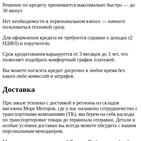
Решение по кредиту принимается максимально быстро — до
30 минут.
Нет необходимости в первоначальном взносе — начните
пользоваться техникой сразу.
Для оформления кредита не требуются справки о доходах (2
НДФЛ) и поручители.
Срок кредитования варьируется от 3 месяцев до 3 лет, что
позволяет подобрать комфортный график платежей.
Вы можете погасить кредит досрочно в любое время без
каких-либо комиссий и штрафов.
Доставка
При заказе техники с доставкой в регионы из складов
магазина Море Моторов, где у нас налажено сотрудничество с
транспортными компаниями (ТК), мы берем на себя расходы
по транспортировке товара до терминала отправки. Детали и
особые условия доставки вы всегда можете обсудить с вашим
персональным менеджером.