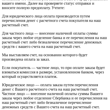
вашего имени. Далее вы проверяете статус отправки и
вносите полную предоплату. Учтите:
Для юридического лица оплата производится путем
перечисления денег с расчетного счета покупателя на наш
расчетный счет.
Для частного лица — внесение наличной оплаты суммы
заказа через любое отделение банка и ее перечисления на наш
расчетный счет либо безналичное перечисление денежных
средств с вашего счета на наш расчетный счет.
Мы выставляем счет, на основании которого будет
произведена оплата за заказ.
Если покупатель — частное лицо, то при оплате заказа будет
взиматься комиссия в размере, установленном банком, через
который осуществляется платеж.
Юридическое лицо — оплата заказа путем перечисления
денег с Вашего расчетного счета на наш расчетный счет.
Частное лицо — внесение наличной оплаты суммы Вашего
заказа через любое отделение Сбербанка и ее перечисления на
наш расчетный счет либо безналичное перечисление
денежных средств с Вашего счета на наш расчетный счет.