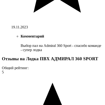
19.11.2023
Комментарий
Выбор пал на Admiral 360 Sport - спасибо команде
- супер лодка
Отзывы на
Лодка ПВХ АДМИРАЛ 360 SPORT
Общий рейтинг:
5