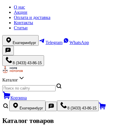
О нас
Акции
Оплата и доставка
Контакты
Статьи
Telegram
WhatsApp
Екатеринбург
8 (3433) 43-86-15
Каталог
Корзина
Екатеринбург
8 (3433) 43-86-15
Каталог товаров