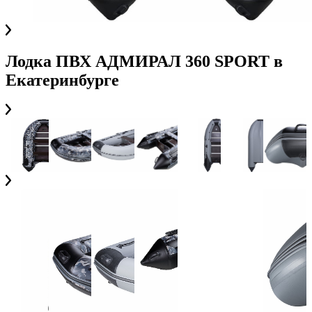
Лодка ПВХ АДМИРАЛ 360 SPORT
в
Екатеринбурге