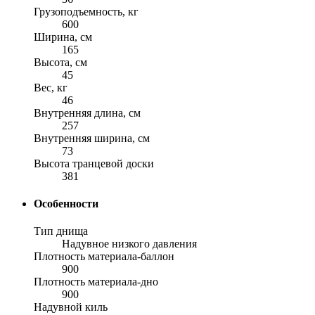
Грузоподъемность, кг
600
Ширина, см
165
Высота, см
45
Вес, кг
46
Внутренняя длина, см
257
Внутренняя ширина, см
73
Высота транцевой доски
381
Особенности
Тип днища
Надувное низкого давления
Плотность материала-баллон
900
Плотность материала-дно
900
Надувной киль