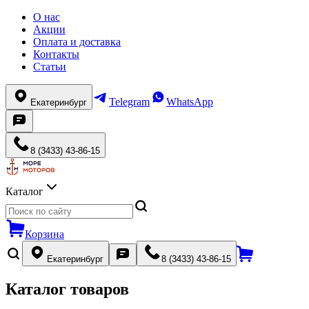
О нас
Акции
Оплата и доставка
Контакты
Статьи
Telegram
WhatsApp
Екатеринбург
8 (3433) 43-86-15
Каталог
Корзина
Екатеринбург
8 (3433) 43-86-15
Каталог товаров