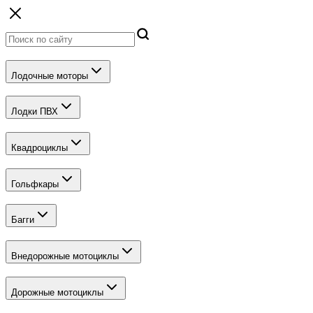
Лодочные моторы
Лодки ПВХ
Квадроциклы
Гольфкары
Багги
Внедорожные мотоциклы
Дорожные мотоциклы