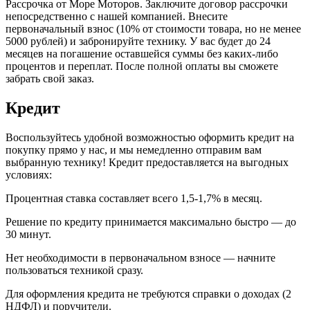
Рассрочка от Море Моторов. Заключите договор рассрочки
непосредственно с нашей компанией. Внесите
первоначальный взнос (10% от стоимости товара, но не менее
5000 рублей) и забронируйте технику. У вас будет до 24
месяцев на погашение оставшейся суммы без каких-либо
процентов и переплат. После полной оплаты вы сможете
забрать свой заказ.
Кредит
Воспользуйтесь удобной возможностью оформить кредит на
покупку прямо у нас, и мы немедленно отправим вам
выбранную технику! Кредит предоставляется на выгодных
условиях:
Процентная ставка составляет всего 1,5-1,7% в месяц.
Решение по кредиту принимается максимально быстро — до
30 минут.
Нет необходимости в первоначальном взносе — начните
пользоваться техникой сразу.
Для оформления кредита не требуются справки о доходах (2
НДФЛ) и поручители.