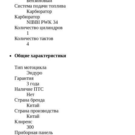
Бензиновый
Система подачи топлива
Карбюратор
Карбюратор
NIBBI PWK 34
Количество цилиндров
1
Количество тактов
4
Общие характеристики
Тип мотоцикла
Эндуро
Гарантия
3 года
Наличие ПТС
Нет
Страна бренда
Китай
Страна производства
Китай
Клиренс
300
Приборная панель