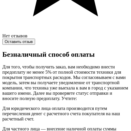
Нет отзывов
Оставить отзыв
Безналичный способ оплаты
Для того, чтобы получить заказ, вам необходимо внести
предоплату не менее 5% от полной стоимости техники для
покрытия транспортных расходов. Мы согласовываем с вами
модель, затем вы получаете уведомление от транспортной
компании, что техника уже выехала к вам в город с указанием
вашего имени. Далее вы проверяете статус отправки и
вносите полную предоплату. Учтите:
Для юридического лица оплата производится путем
перечисления денег с расчетного счета покупателя на наш
расчетный счет.
Для частного лица — внесение наличной оплаты суммы