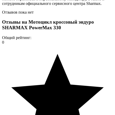
сотрудникам официального сервисного центра Sharmax.
Отзывов пока нет
Отзывы на
Мотоцикл кроссовый эндуро
SHARMAX PowerMax 330
Общий рейтинг:
0