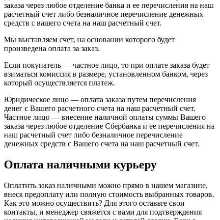
заказа через любое отделение банка и ее перечисления на наш
расчетный счет либо безналичное перечисление денежных
средств с вашего счета на наш расчетный счет.
Мы выставляем счет, на основании которого будет
произведена оплата за заказ.
Если покупатель — частное лицо, то при оплате заказа будет
взиматься комиссия в размере, установленном банком, через
который осуществляется платеж.
Юридическое лицо — оплата заказа путем перечисления
денег с Вашего расчетного счета на наш расчетный счет.
Частное лицо — внесение наличной оплаты суммы Вашего
заказа через любое отделение Сбербанка и ее перечисления на
наш расчетный счет либо безналичное перечисление
денежных средств с Вашего счета на наш расчетный счет.
Оплата наличными курьеру
Оплатить заказ наличными можно прямо в нашем магазине,
внеся предоплату или полную стоимость выбранных товаров.
Как это можно осуществить? Для этого оставьте свои
контакты, и менеджер свяжется с вами для подтверждения