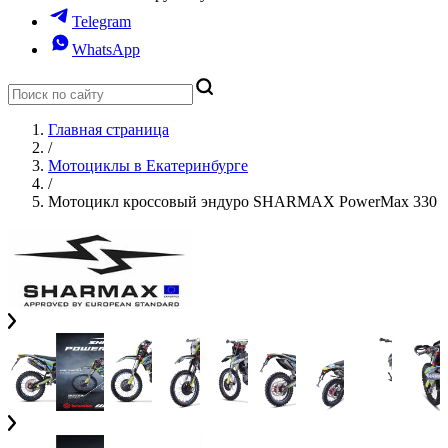
Telegram
WhatsApp
Главная страница
/
Мотоциклы в Екатеринбурге
/
Мотоцикл кроссовый эндуро SHARMAX PowerMax 330