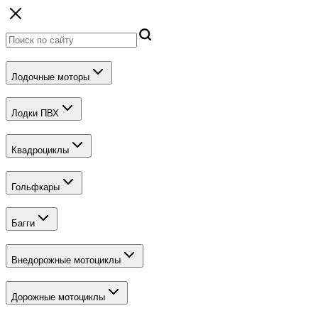
Лодочные моторы
Лодки ПВХ
Квадроциклы
Гольфкары
Багги
Внедорожные мотоциклы
Дорожные мотоциклы