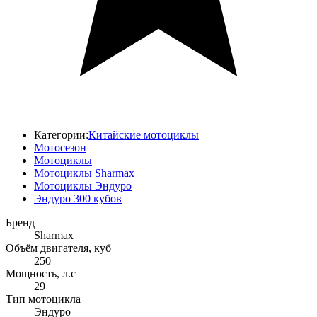
Категории:
Китайские мотоциклы
Мотосезон
Мотоциклы
Мотоциклы Sharmax
Мотоциклы Эндуро
Эндуро 300 кубов
Бренд
Sharmax
Объём двигателя, куб
250
Мощность, л.с
29
Тип мотоцикла
Эндуро