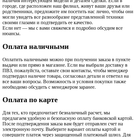
наличия интересующей модели и деталей сделки. Если в
городе, где расположен наш филиал, живут ваши друзья или
родственники, предложите им посетить нас лично, чтобы они
могли увидеть все разнообразие представленной техники
своими глазами и подтвердить ее качество.
Если нет — мы с вами свяжемся и подробно обсудим все
нюансы.
Оплата наличными
Оплатить наличными можно при получении заказа в пункте
выдачи или прямо в магазине. Если вы выбрали доставку в
ПВЗ, пожалуйста, оставьте свои контакты, чтобы менеджер
подтвердил наличие товара, согласовал детали и ответил на
все ваши вопросы. Возможность и условия покупки также
необходимо обсудить с менеджером заранее.
Оплата по карте
Для тех, кто предпочитает безналичный расчет, мы
предлагаем удобную и безопасную оплату банковской картой.
После подтверждения заказа вам будет отправлен счет на
электронную почту. Выберите вариант оплаты картой и
совершите платеж через защищенный платежный шлюз. Для