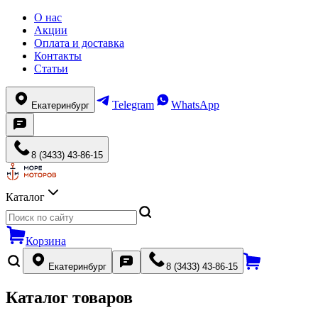
О нас
Акции
Оплата и доставка
Контакты
Статьи
Telegram
WhatsApp
Екатеринбург
8 (3433) 43-86-15
Каталог
Корзина
Екатеринбург
8 (3433) 43-86-15
Каталог товаров