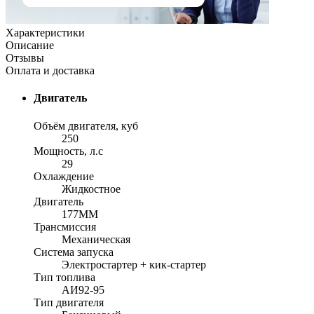
Характеристики
Описание
Отзывы
Оплата и доставка
Двигатель
Объём двигателя, куб
250
Мощность, л.с
29
Охлаждение
Жидкостное
Двигатель
177MM
Трансмиссия
Механическая
Система запуска
Электростартер + кик-стартер
Тип топлива
АИ92-95
Тип двигателя