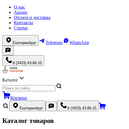
О нас
Акции
Оплата и доставка
Контакты
Статьи
Telegram
WhatsApp
Екатеринбург
8 (3433) 43-86-15
Каталог
Корзина
Екатеринбург
8 (3433) 43-86-15
Каталог товаров