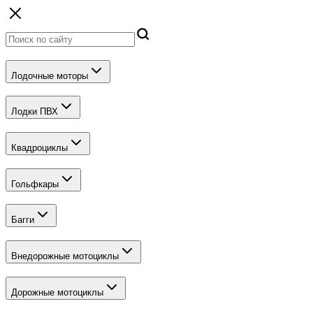
Лодочные моторы
Лодки ПВХ
Квадроциклы
Гольфкары
Багги
Внедорожные мотоциклы
Дорожные мотоциклы