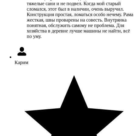
тяжелые сани и не подвел. Когда мой старый
сломался, этот был в наличии, очень выручил.
Конструкция простая, ломаться особо нечему. Рама
жесткая, швы проварены на совесть. Внутрянка
понятная, обслужить самому не проблема. Для
хозяйства в деревне лучше машины не найти, всё
по уму.
Карим