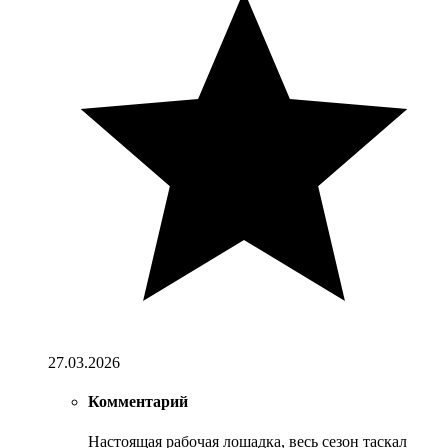
27.03.2026
Комментарий
Настоящая рабочая лошадка, весь сезон таскал