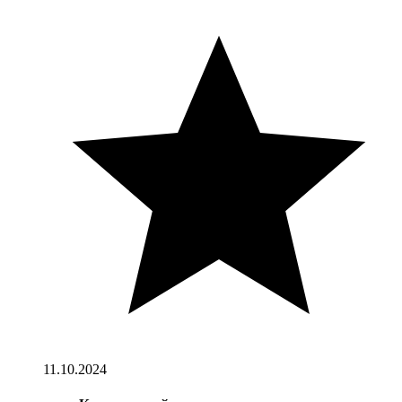
11.10.2024