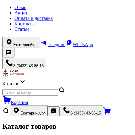
О нас
Акции
Оплата и доставка
Контакты
Статьи
Telegram
WhatsApp
Екатеринбург
8 (3433) 43-86-15
Каталог
Корзина
Екатеринбург
8 (3433) 43-86-15
Каталог товаров