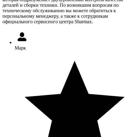
деталей и сборки техники. По возникшим вопросам по
техническому обслуживанию вы можете обратиться к
персональному менеджеру, а также к сотрудникам
официального сервисного центра Sharmax.
Марк