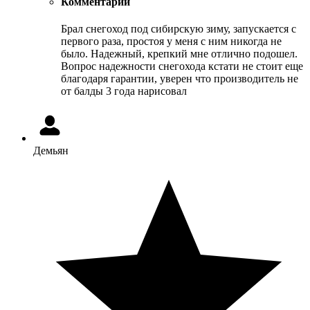
Комментарий
Брал снегоход под сибирскую зиму, запускается с
первого раза, простоя у меня с ним никогда не
было. Надежный, крепкий мне отлично подошел.
Вопрос надежности снегохода кстати не стоит еще
благодаря гарантии, уверен что производитель не
от балды 3 года нарисовал
Демьян