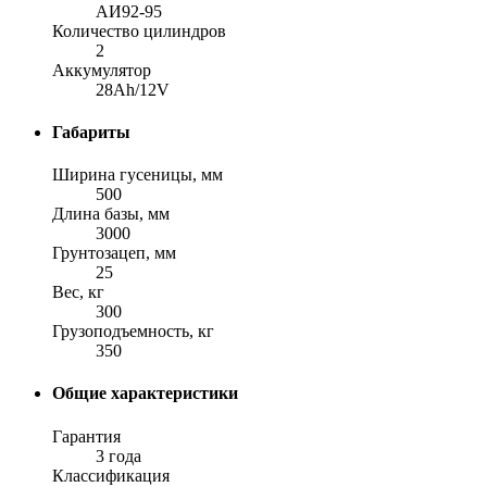
АИ92-95
Количество цилиндров
2
Аккумулятор
28Ah/12V
Габариты
Ширина гусеницы, мм
500
Длина базы, мм
3000
Грунтозацеп, мм
25
Вес, кг
300
Грузоподъемность, кг
350
Общие характеристики
Гарантия
3 года
Классификация