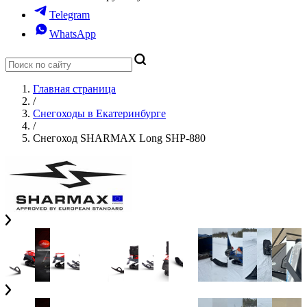
Telegram
WhatsApp
Главная страница
/
Снегоходы в Екатеринбурге
/
Снегоход SHARMAX Long SHP-880