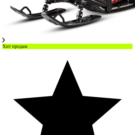
Хит продаж