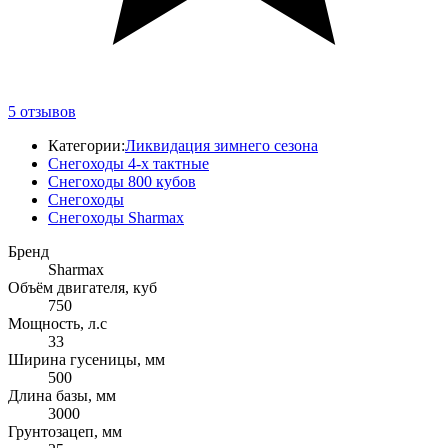
5
отзывов
Категории:
Ликвидация зимнего сезона
Снегоходы 4-х тактные
Снегоходы 800 кубов
Снегоходы
Снегоходы Sharmax
Бренд
Sharmax
Объём двигателя, куб
750
Мощность, л.с
33
Ширина гусеницы, мм
500
Длина базы, мм
3000
Грунтозацеп, мм