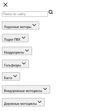
Лодочные моторы
Лодки ПВХ
Квадроциклы
Гольфкары
Багги
Внедорожные мотоциклы
Дорожные мотоциклы