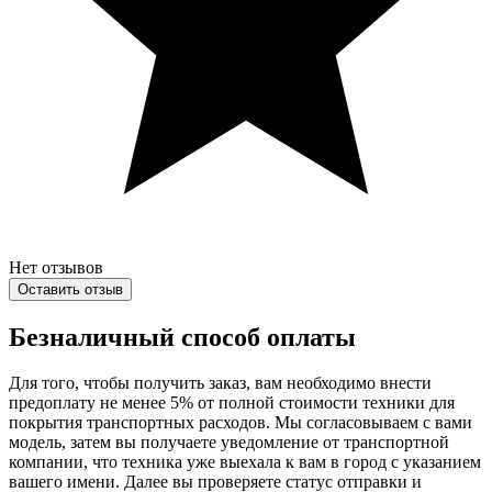
Нет отзывов
Оставить отзыв
Безналичный способ оплаты
Для того, чтобы получить заказ, вам необходимо внести
предоплату не менее 5% от полной стоимости техники для
покрытия транспортных расходов. Мы согласовываем с вами
модель, затем вы получаете уведомление от транспортной
компании, что техника уже выехала к вам в город с указанием
вашего имени. Далее вы проверяете статус отправки и