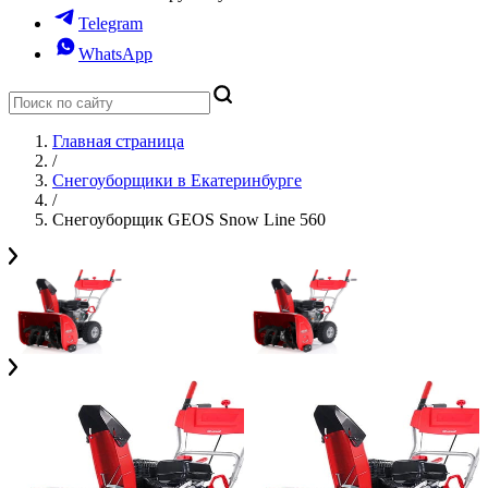
Telegram
WhatsApp
Главная страница
/
Снегоуборщики в Екатеринбурге
/
Снегоуборщик GEOS Snow Line 560