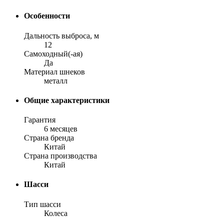
Особенности
Дальность выброса, м
12
Самоходный(-ая)
Да
Материал шнеков
металл
Общие характеристики
Гарантия
6 месяцев
Страна бренда
Китай
Страна производства
Китай
Шасси
Тип шасси
Колеса