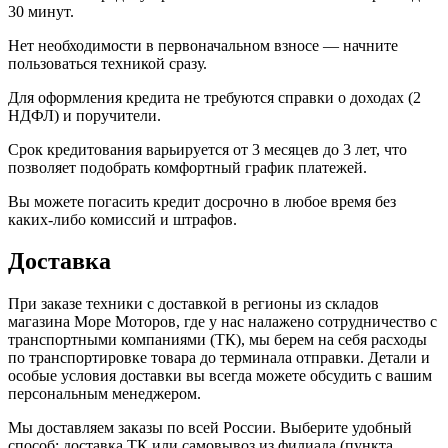
30 минут.
Нет необходимости в первоначальном взносе — начните
пользоваться техникой сразу.
Для оформления кредита не требуются справки о доходах (2
НДФЛ) и поручители.
Срок кредитования варьируется от 3 месяцев до 3 лет, что
позволяет подобрать комфортный график платежей.
Вы можете погасить кредит досрочно в любое время без
каких-либо комиссий и штрафов.
Доставка
При заказе техники с доставкой в регионы из складов
магазина Море Моторов, где у нас налажено сотрудничество с
транспортными компаниями (ТК), мы берем на себя расходы
по транспортировке товара до терминала отправки. Детали и
особые условия доставки вы всегда можете обсудить с вашим
персональным менеджером.
Мы доставляем заказы по всей России. Выберите удобный
способ: доставка ТК или самовывоз из филиала (пункта