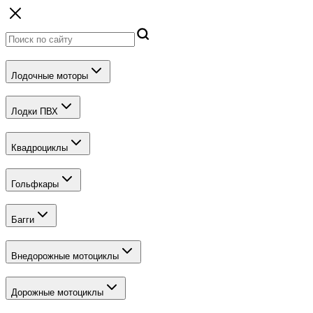
Лодочные моторы
Лодки ПВХ
Квадроциклы
Гольфкары
Багги
Внедорожные мотоциклы
Дорожные мотоциклы