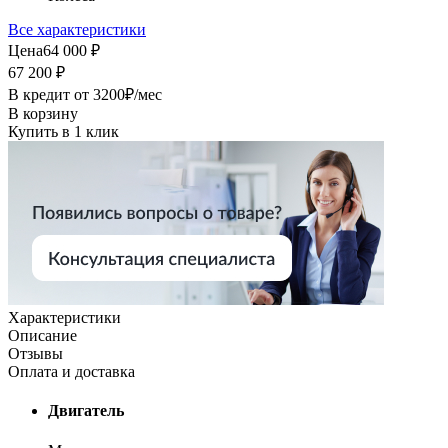
Все характеристики
Цена
64 000 ₽
67 200 ₽
В кредит от
3200
₽/мес
В корзину
Купить в 1 клик
Характеристики
Описание
Отзывы
Оплата и доставка
Двигатель