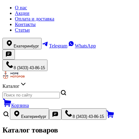
О нас
Акции
Оплата и доставка
Контакты
Статьи
Telegram
WhatsApp
Екатеринбург
8 (3433) 43-86-15
Каталог
Корзина
Екатеринбург
8 (3433) 43-86-15
Каталог товаров