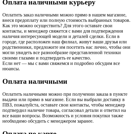
Оплата наличными курьеру
Оплатить заказ наличными можно прямо в нашем магазине,
внеся предоплату или полную стоимость выбранных товаров.
Как это можно осуществить? Для этого оставьте свои
контакты, и менеджер свяжется с вами для подтверждения
наличия интересующей модели и деталей сделки. Если в
городе, где расположен наш филиал, живут ваши друзья или
родственники, предложите им посетить нас лично, чтобы они
могли увидеть все разнообразие представленной техники
своими глазами и подтвердить ее качество.
Если нет — мы с вами свяжемся и подробно обсудим все
нюансы.
Оплата наличными
Оплатить наличными можно при получении заказа в пункте
выдачи или прямо в магазине. Если вы выбрали доставку в
ПВЗ, пожалуйста, оставьте свои контакты, чтобы менеджер
подтвердил наличие товара, согласовал детали и ответил на
все ваши вопросы. Возможность и условия покупки также
необходимо обсудить с менеджером заранее.
Оплата по карте