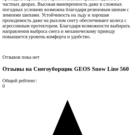
частных дворах. Высокая маневренность даже в сложных
погодных условиях возможна благодаря резиновым шинам с
зимними шипами. Устойчивость на льду и хорошая
проходимость даже на рыхлом снегу обеспечивают колеса с
агрессивным протектором. Благодаря возможности выбирать
направления выброса снега и механическому приводу
повышается уровень комфорта и удобство.
Отзывов пока нет
Отзывы на
Снегоуборщик GEOS Snow Line 560
Общий рейтинг:
0