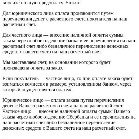
вносите полную предоплату. Учтите:
Для юридического лица оплата производится путем
перечисления денег с расчетного счета покупателя на наш
расчетный счет.
Для частного лица — внесение наличной оплаты суммы
заказа через любое отделение банка и ее перечисления на наш
расчетный счет либо безналичное перечисление денежных
средств с вашего счета на наш расчетный счет.
Мы выставляем счет, на основании которого будет
произведена оплата за заказ.
Если покупатель — частное лицо, то при оплате заказа будет
взиматься комиссия в размере, установленном банком, через
который осуществляется платеж.
Юридическое лицо — оплата заказа путем перечисления
денег с Вашего расчетного счета на наш расчетный счет.
Частное лицо — внесение наличной оплаты суммы Вашего
заказа через любое отделение Сбербанка и ее перечисления на
наш расчетный счет либо безналичное перечисление
денежных средств с Вашего счета на наш расчетный счет.