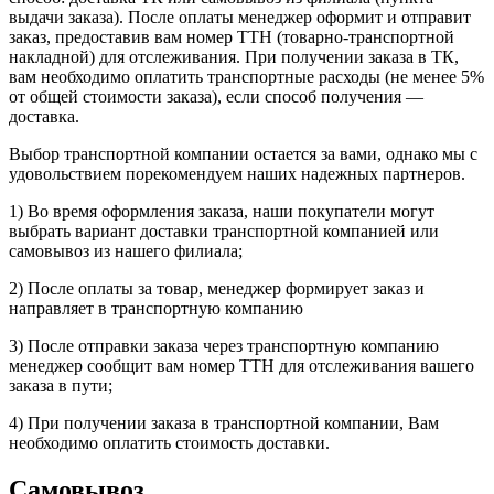
выдачи заказа). После оплаты менеджер оформит и отправит
заказ, предоставив вам номер ТТН (товарно-транспортной
накладной) для отслеживания. При получении заказа в ТК,
вам необходимо оплатить транспортные расходы (не менее 5%
от общей стоимости заказа), если способ получения —
доставка.
Выбор транспортной компании остается за вами, однако мы с
удовольствием порекомендуем наших надежных партнеров.
1) Во время оформления заказа, наши покупатели могут
выбрать вариант доставки транспортной компанией или
самовывоз из нашего филиала;
2) После оплаты за товар, менеджер формирует заказ и
направляет в транспортную компанию
3) После отправки заказа через транспортную компанию
менеджер сообщит вам номер ТТН для отслеживания вашего
заказа в пути;
4) При получении заказа в транспортной компании, Вам
необходимо оплатить стоимость доставки.
Самовывоз