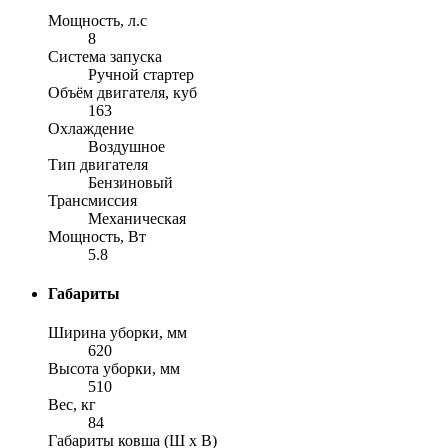
Мощность, л.с
8
Система запуска
Ручной стартер
Объём двигателя, куб
163
Охлаждение
Воздушное
Тип двигателя
Бензиновый
Трансмиссия
Механическая
Мощность, Вт
5.8
Габариты
Ширина уборки, мм
620
Высота уборки, мм
510
Вес, кг
84
Габариты ковша (Ш х В)