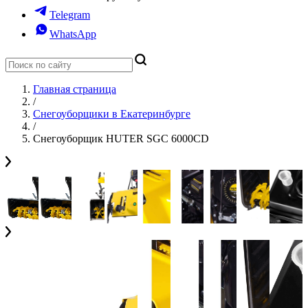
Telegram
WhatsApp
Главная страница
/
Снегоуборщики в Екатеринбурге
/
Снегоуборщик HUTER SGC 6000CD