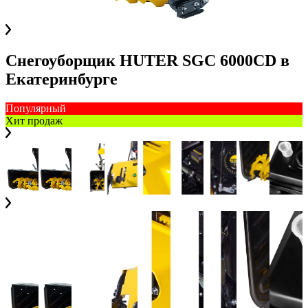
Снегоуборщик HUTER SGC 6000CD
в
Екатеринбурге
Популярный
Хит продаж