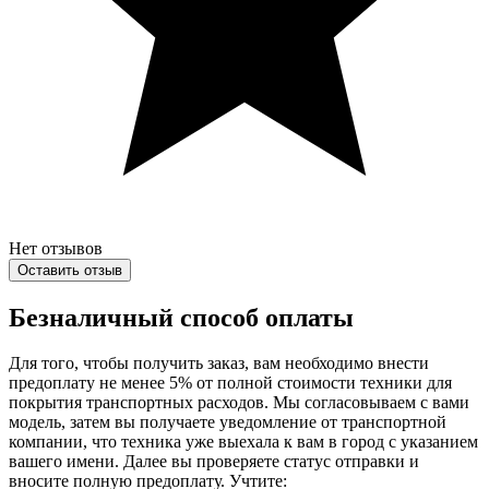
Нет отзывов
Оставить отзыв
Безналичный способ оплаты
Для того, чтобы получить заказ, вам необходимо внести
предоплату не менее 5% от полной стоимости техники для
покрытия транспортных расходов. Мы согласовываем с вами
модель, затем вы получаете уведомление от транспортной
компании, что техника уже выехала к вам в город с указанием
вашего имени. Далее вы проверяете статус отправки и
вносите полную предоплату. Учтите: