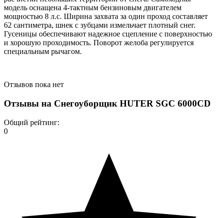
модель оснащена 4-тактным бензиновым двигателем
мощностью 8 л.с. Ширина захвата за один проход составляет
62 сантиметра, шнек с зубцами измельчает плотный снег.
Гусеницы обеспечивают надежное сцепление с поверхностью
и хорошую проходимость. Поворот желоба регулируется
специальным рычагом.
Отзывов пока нет
Отзывы на
Снегоуборщик HUTER SGC 6000CD
Общий рейтинг:
0