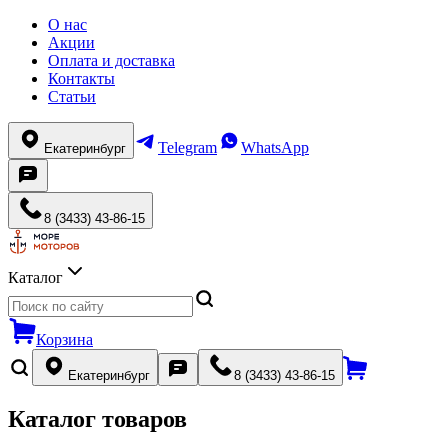
О нас
Акции
Оплата и доставка
Контакты
Статьи
Telegram
WhatsApp
Екатеринбург
8 (3433) 43-86-15
Каталог
Корзина
Екатеринбург
8 (3433) 43-86-15
Каталог товаров