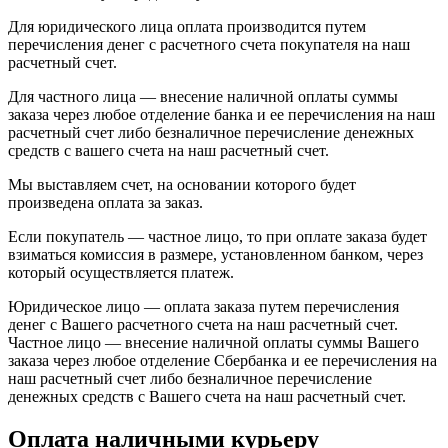
Для юридического лица оплата производится путем
перечисления денег с расчетного счета покупателя на наш
расчетный счет.
Для частного лица — внесение наличной оплаты суммы
заказа через любое отделение банка и ее перечисления на наш
расчетный счет либо безналичное перечисление денежных
средств с вашего счета на наш расчетный счет.
Мы выставляем счет, на основании которого будет
произведена оплата за заказ.
Если покупатель — частное лицо, то при оплате заказа будет
взиматься комиссия в размере, установленном банком, через
который осуществляется платеж.
Юридическое лицо — оплата заказа путем перечисления
денег с Вашего расчетного счета на наш расчетный счет.
Частное лицо — внесение наличной оплаты суммы Вашего
заказа через любое отделение Сбербанка и ее перечисления на
наш расчетный счет либо безналичное перечисление
денежных средств с Вашего счета на наш расчетный счет.
Оплата наличными курьеру