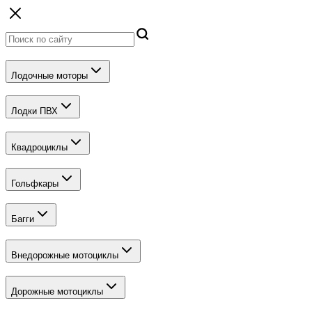
Лодочные моторы
Лодки ПВХ
Квадроциклы
Гольфкары
Багги
Внедорожные мотоциклы
Дорожные мотоциклы