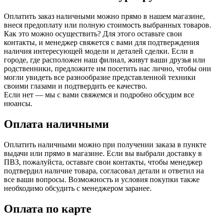
Оплатить заказ наличными можно прямо в нашем магазине,
внеся предоплату или полную стоимость выбранных товаров.
Как это можно осуществить? Для этого оставьте свои
контакты, и менеджер свяжется с вами для подтверждения
наличия интересующей модели и деталей сделки. Если в
городе, где расположен наш филиал, живут ваши друзья или
родственники, предложите им посетить нас лично, чтобы они
могли увидеть все разнообразие представленной техники
своими глазами и подтвердить ее качество.
Если нет — мы с вами свяжемся и подробно обсудим все
нюансы.
Оплата наличными
Оплатить наличными можно при получении заказа в пункте
выдачи или прямо в магазине. Если вы выбрали доставку в
ПВЗ, пожалуйста, оставьте свои контакты, чтобы менеджер
подтвердил наличие товара, согласовал детали и ответил на
все ваши вопросы. Возможность и условия покупки также
необходимо обсудить с менеджером заранее.
Оплата по карте