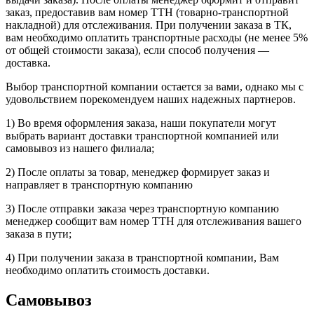
заказ, предоставив вам номер ТТН (товарно-транспортной
накладной) для отслеживания. При получении заказа в ТК,
вам необходимо оплатить транспортные расходы (не менее 5%
от общей стоимости заказа), если способ получения —
доставка.
Выбор транспортной компании остается за вами, однако мы с
удовольствием порекомендуем наших надежных партнеров.
1) Во время оформления заказа, наши покупатели могут
выбрать вариант доставки транспортной компанией или
самовывоз из нашего филиала;
2) После оплаты за товар, менеджер формирует заказ и
направляет в транспортную компанию
3) После отправки заказа через транспортную компанию
менеджер сообщит вам номер ТТН для отслеживания вашего
заказа в пути;
4) При получении заказа в транспортной компании, Вам
необходимо оплатить стоимость доставки.
Самовывоз