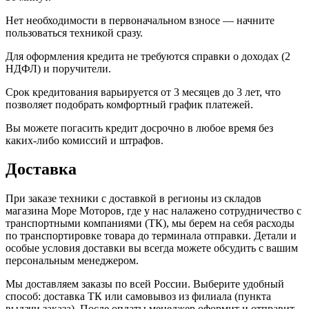
Нет необходимости в первоначальном взносе — начните
пользоваться техникой сразу.
Для оформления кредита не требуются справки о доходах (2
НДФЛ) и поручители.
Срок кредитования варьируется от 3 месяцев до 3 лет, что
позволяет подобрать комфортный график платежей.
Вы можете погасить кредит досрочно в любое время без
каких-либо комиссий и штрафов.
Доставка
При заказе техники с доставкой в регионы из складов
магазина Море Моторов, где у нас налажено сотрудничество с
транспортными компаниями (ТК), мы берем на себя расходы
по транспортировке товара до терминала отправки. Детали и
особые условия доставки вы всегда можете обсудить с вашим
персональным менеджером.
Мы доставляем заказы по всей России. Выберите удобный
способ: доставка ТК или самовывоз из филиала (пункта
выдачи заказа). После оплаты менеджер оформит и отправит