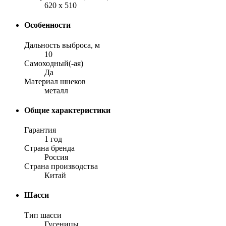
620 x 510
Особенности
Дальность выброса, м
10
Самоходный(-ая)
Да
Материал шнеков
металл
Общие характеристики
Гарантия
1 год
Страна бренда
Россия
Страна производства
Китай
Шасси
Тип шасси
Гусеницы