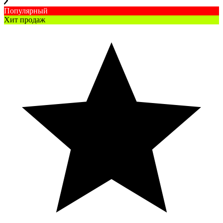
Популярный
Хит продаж