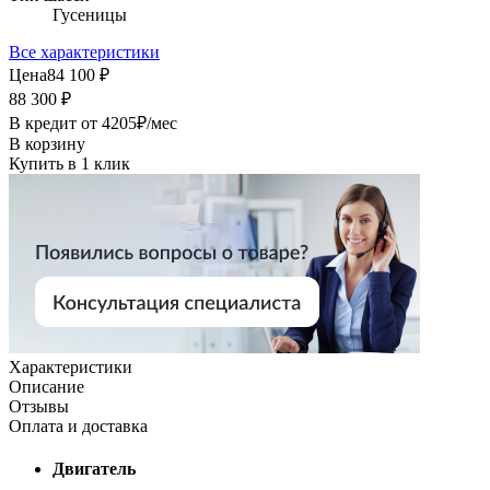
Гусеницы
Все характеристики
Цена
84 100 ₽
88 300 ₽
В кредит от
4205
₽/мес
В корзину
Купить в 1 клик
Характеристики
Описание
Отзывы
Оплата и доставка
Двигатель