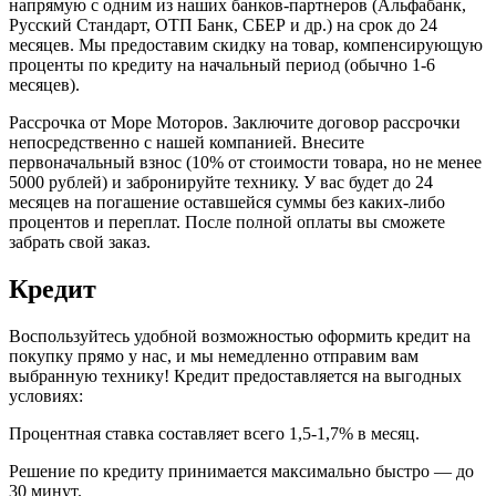
напрямую с одним из наших банков-партнеров (Альфабанк,
Русский Стандарт, ОТП Банк, СБЕР и др.) на срок до 24
месяцев. Мы предоставим скидку на товар, компенсирующую
проценты по кредиту на начальный период (обычно 1-6
месяцев).
Рассрочка от Море Моторов. Заключите договор рассрочки
непосредственно с нашей компанией. Внесите
первоначальный взнос (10% от стоимости товара, но не менее
5000 рублей) и забронируйте технику. У вас будет до 24
месяцев на погашение оставшейся суммы без каких-либо
процентов и переплат. После полной оплаты вы сможете
забрать свой заказ.
Кредит
Воспользуйтесь удобной возможностью оформить кредит на
покупку прямо у нас, и мы немедленно отправим вам
выбранную технику! Кредит предоставляется на выгодных
условиях:
Процентная ставка составляет всего 1,5-1,7% в месяц.
Решение по кредиту принимается максимально быстро — до
30 минут.