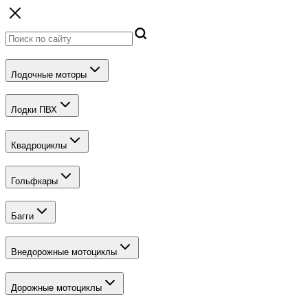
Лодочные моторы
Лодки ПВХ
Квадроциклы
Гольфкары
Багги
Внедорожные мотоциклы
Дорожные мотоциклы