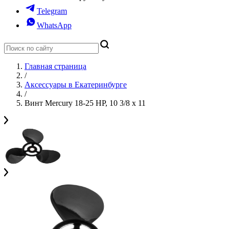
Telegram
WhatsApp
Главная страница
/
Аксессуары в Екатеринбурге
/
Винт Mercury 18-25 HP, 10 3/8 x 11