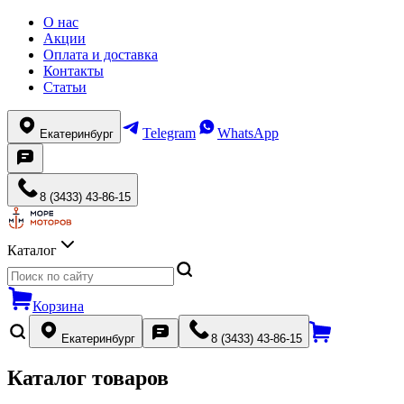
О нас
Акции
Оплата и доставка
Контакты
Статьи
Telegram
WhatsApp
Екатеринбург
8 (3433) 43-86-15
Каталог
Корзина
Екатеринбург
8 (3433) 43-86-15
Каталог товаров