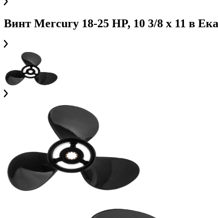
Винт Mercury 18-25 HP, 10 3/8 x 11
в
Ека