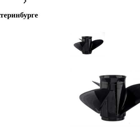
теринбурге