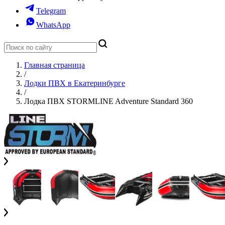
Telegram
WhatsApp
Главная страница
/
Лодки ПВХ в Екатеринбурге
/
Лодка ПВХ STORMLINE Adventure Standard 360