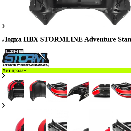
Лодка ПВХ STORMLINE Adventure Stan
Хит продаж