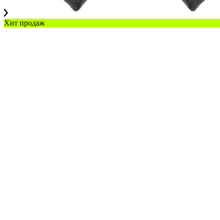
Хит продаж