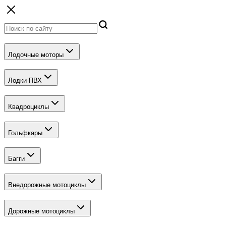
Лодочные моторы
Лодки ПВХ
Квадроциклы
Гольфкары
Багги
Внедорожные мотоциклы
Дорожные мотоциклы