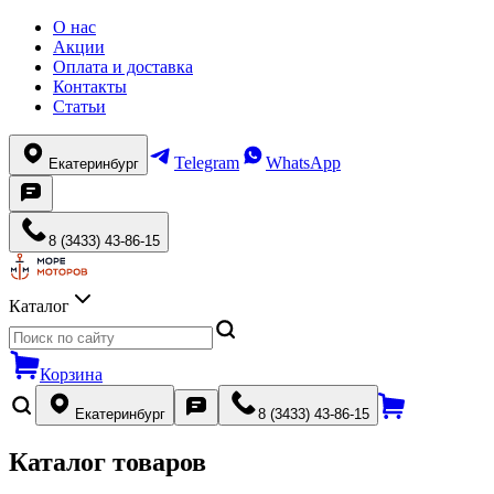
О нас
Акции
Оплата и доставка
Контакты
Статьи
Telegram
WhatsApp
Екатеринбург
8 (3433) 43-86-15
Каталог
Корзина
Екатеринбург
8 (3433) 43-86-15
Каталог товаров