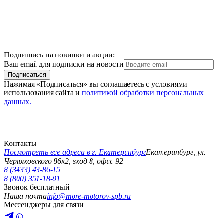
Подпишись на новинки и акции:
Ваш email для подписки на новости
Подписаться
Нажимая «Подписаться» вы соглашаетесь с условиями
использования сайта и
политикой обработки персональных
данных.
Контакты
Посмотреть все адреса в г.
Екатеринбург
Екатеринбург
,
ул.
Черняховского 86к2, вход 8, офис 92
8 (3433) 43-86-15
8 (800) 351-18-91
Звонок бесплатный
Наша почта
info@more-motorov-spb.ru
Мессенджеры для связи