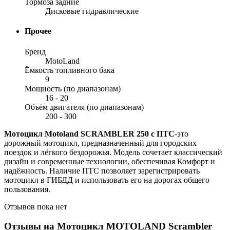
Тормоза задние
Дисковые гидравлические
Прочее
Бренд
MotoLand
Ёмкость топливного бака
9
Мощность (по диапазонам)
16 - 20
Объём двигателя (по диапазонам)
200 - 300
Мотоцикл Motoland SCRAMBLER 250 с ПТС
-это
дорожный мотоцикл, предназначенный для городских
поездок и лёгкого бездорожья. Модель сочетает классический
дизайн и современные технологии, обеспечивая Комфорт и
надёжность. Наличие ПТС позволяет зарегистрировать
мотоцикл в ГИБДД и использовать его на дорогах общего
пользования.
Отзывов пока нет
Отзывы на
Мотоцикл MOTOLAND Scrambler