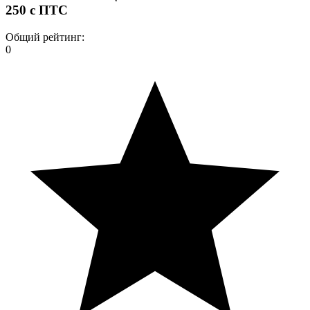
250 с ПТС
Общий рейтинг:
0