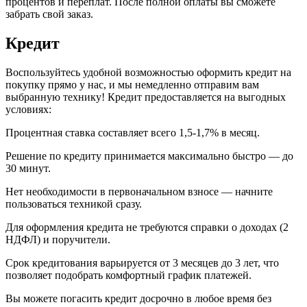
процентов и переплат. После полной оплаты вы сможете
забрать свой заказ.
Кредит
Воспользуйтесь удобной возможностью оформить кредит на
покупку прямо у нас, и мы немедленно отправим вам
выбранную технику! Кредит предоставляется на выгодных
условиях:
Процентная ставка составляет всего 1,5-1,7% в месяц.
Решение по кредиту принимается максимально быстро — до
30 минут.
Нет необходимости в первоначальном взносе — начните
пользоваться техникой сразу.
Для оформления кредита не требуются справки о доходах (2
НДФЛ) и поручители.
Срок кредитования варьируется от 3 месяцев до 3 лет, что
позволяет подобрать комфортный график платежей.
Вы можете погасить кредит досрочно в любое время без