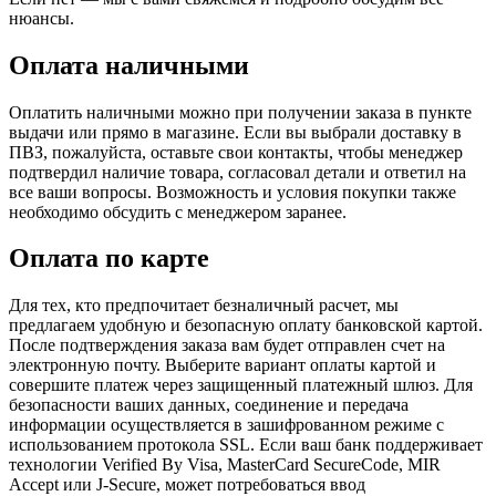
нюансы.
Оплата наличными
Оплатить наличными можно при получении заказа в пункте
выдачи или прямо в магазине. Если вы выбрали доставку в
ПВЗ, пожалуйста, оставьте свои контакты, чтобы менеджер
подтвердил наличие товара, согласовал детали и ответил на
все ваши вопросы. Возможность и условия покупки также
необходимо обсудить с менеджером заранее.
Оплата по карте
Для тех, кто предпочитает безналичный расчет, мы
предлагаем удобную и безопасную оплату банковской картой.
После подтверждения заказа вам будет отправлен счет на
электронную почту. Выберите вариант оплаты картой и
совершите платеж через защищенный платежный шлюз. Для
безопасности ваших данных, соединение и передача
информации осуществляется в зашифрованном режиме с
использованием протокола SSL. Если ваш банк поддерживает
технологии Verified By Visa, MasterCard SecureCode, MIR
Accept или J-Secure, может потребоваться ввод