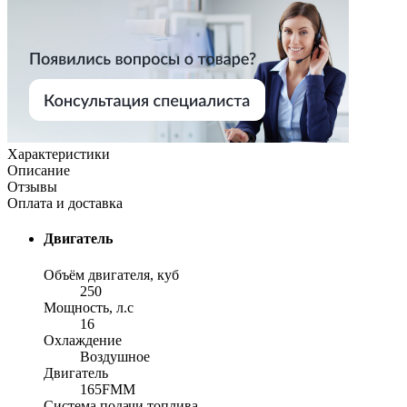
Характеристики
Описание
Отзывы
Оплата и доставка
Двигатель
Объём двигателя, куб
250
Мощность, л.с
16
Охлаждение
Воздушное
Двигатель
165FMM
Система подачи топлива