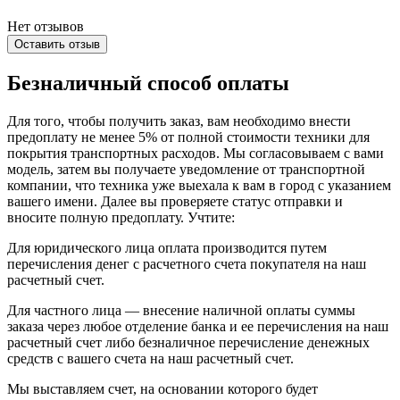
Нет отзывов
Оставить отзыв
Безналичный способ оплаты
Для того, чтобы получить заказ, вам необходимо внести
предоплату не менее 5% от полной стоимости техники для
покрытия транспортных расходов. Мы согласовываем с вами
модель, затем вы получаете уведомление от транспортной
компании, что техника уже выехала к вам в город с указанием
вашего имени. Далее вы проверяете статус отправки и
вносите полную предоплату. Учтите:
Для юридического лица оплата производится путем
перечисления денег с расчетного счета покупателя на наш
расчетный счет.
Для частного лица — внесение наличной оплаты суммы
заказа через любое отделение банка и ее перечисления на наш
расчетный счет либо безналичное перечисление денежных
средств с вашего счета на наш расчетный счет.
Мы выставляем счет, на основании которого будет