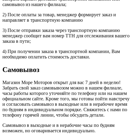
самовывоз из нашего филиала;
2) После оплаты за товар, менеджер формирует заказ и
направляет в транспортную компанию
3) После отправки заказа через транспортную компанию
менеджер сообщит вам номер ТТН для отслеживания вашего
заказа в пути;
4) При получении заказа в транспортной компании, Вам
необходимо оплатить стоимость доставки.
Самовывоз
Магазин Море Моторов открыт для вас 7 дней в неделю!
Забрать свой заказ самовывозом можно в нашем филиале,
часы работы которого уточняйте по телефону или на нашем
официальном сайте. Кроме того, мы готовы пойти навстречу
и согласовать самовывоз в выходные или в нерабочее время
по будням в индивидуальном порядке. Свяжитесь с нами по
телефону горячей линии, чтобы обсудить детали.
Самовывоз в выходные и в нерабочие часы по будням
возможен, но оговаривается индивидуально.