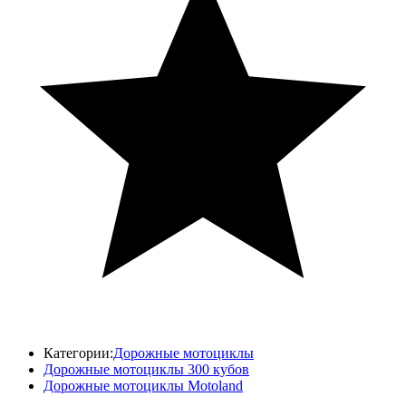
Категории:
Дорожные мотоциклы
Дорожные мотоциклы 300 кубов
Дорожные мотоциклы Motoland