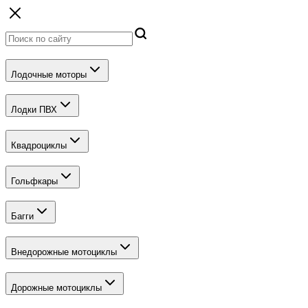
Лодочные моторы
Лодки ПВХ
Квадроциклы
Гольфкары
Багги
Внедорожные мотоциклы
Дорожные мотоциклы