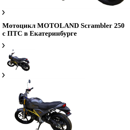
Мотоцикл MOTOLAND Scrambler 250
с ПТС
в
Екатеринбурге