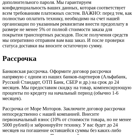
дополнительного пароля. Мы гарантируем
конфиденциальность ваших данных, которая соответствует
всем требованиям платежных систем. ВАЖНО: перед тем, как
полностью оплатить технику, необходимо на счет нашей
организации по указанным реквизитам внести предоплату в
размере не менее 5% от полной стоимости заказа для
покрытия транспортных расходов. После получения средств
мы оперативно отправим вам ваш заказ. И после проверки
статуса доставки вы вносите остаточную сумму.
Рассрочка
Банковская рассрочка. Оформите договор рассрочки
напрямую с одним из наших банков-партнеров (Альфабанк,
Русский Стандарт, ОТП Банк, СБЕР и др.) на срок до 24
месяцев. Мы предоставим скидку на товар, компенсирующую
проценты по кредиту на начальный период (обычно 1-6
месяцев).
Рассрочка от Море Моторов. Заключите договор рассрочки
непосредственно с нашей компанией. Внесите
первоначальный взнос (10% от стоимости товара, но не менее
5000 рублей) и забронируйте технику. У вас будет до 24
месяцев на погашение оставшейся суммы без каких-либо