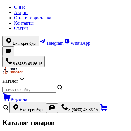
О нас
Акции
Оплата и доставка
Контакты
Статьи
Telegram
WhatsApp
Екатеринбург
8 (3433) 43-86-15
Каталог
Корзина
Екатеринбург
8 (3433) 43-86-15
Каталог товаров