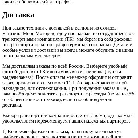
каких-либо комиссий и штрафов.
Доставка
При заказе техники с доставкой в регионы из складов
магазина Море Моторов, где у нас налажено сотрудничество с
транспортными компаниями (ТК), мы берем на себя расходы
по транспортировке товара до терминала отправки. Детали и
особые условия доставки вы всегда можете обсудить с вашим
персональным менеджером.
Мы доставляем заказы по всей России. Выберите удобный
способ: доставка ТК или самовывоз из филиала (пункта
выдачи заказа). После оплаты менеджер оформит и отправит
заказ, предоставив вам номер ТТН (товарно-транспортной
накладной) для отслеживания. При получении заказа в ТК,
вам необходимо оплатить транспортные расходы (не менее 5%
от общей стоимости заказа), если способ получения —
доставка.
Выбор транспортной компании остается за вами, однако мы с
удовольствием порекомендуем наших надежных партнеров.
1) Во время оформления заказа, наши покупатели могут
выбрать вариант доставки транспортной компанией или