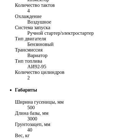
Количество тактов
4
Охлаждение
Воздушное
Система запуска
Ручной стартер/электростартер
Тип двигателя
Бензиновый
Трансмиссия
Вариатор
Тип топлива
АИ92-95
Количество цилиндров
2
Габариты
Ширина гусеницы, мм
500
Длина базы, мм
3000
Грунтозацеп, мм
40
Вес, кг