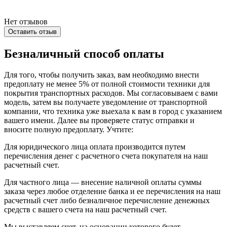
Нет отзывов
Оставить отзыв
Безналичный способ оплаты
Для того, чтобы получить заказ, вам необходимо внести
предоплату не менее 5% от полной стоимости техники для
покрытия транспортных расходов. Мы согласовываем с вами
модель, затем вы получаете уведомление от транспортной
компании, что техника уже выехала к вам в город с указанием
вашего имени. Далее вы проверяете статус отправки и
вносите полную предоплату. Учтите:
Для юридического лица оплата производится путем
перечисления денег с расчетного счета покупателя на наш
расчетный счет.
Для частного лица — внесение наличной оплаты суммы
заказа через любое отделение банка и ее перечисления на наш
расчетный счет либо безналичное перечисление денежных
средств с вашего счета на наш расчетный счет.
Мы выставляем счет, на основании которого будет