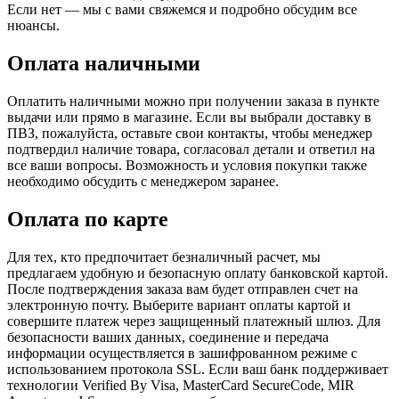
Если нет — мы с вами свяжемся и подробно обсудим все
нюансы.
Оплата наличными
Оплатить наличными можно при получении заказа в пункте
выдачи или прямо в магазине. Если вы выбрали доставку в
ПВЗ, пожалуйста, оставьте свои контакты, чтобы менеджер
подтвердил наличие товара, согласовал детали и ответил на
все ваши вопросы. Возможность и условия покупки также
необходимо обсудить с менеджером заранее.
Оплата по карте
Для тех, кто предпочитает безналичный расчет, мы
предлагаем удобную и безопасную оплату банковской картой.
После подтверждения заказа вам будет отправлен счет на
электронную почту. Выберите вариант оплаты картой и
совершите платеж через защищенный платежный шлюз. Для
безопасности ваших данных, соединение и передача
информации осуществляется в зашифрованном режиме с
использованием протокола SSL. Если ваш банк поддерживает
технологии Verified By Visa, MasterCard SecureCode, MIR