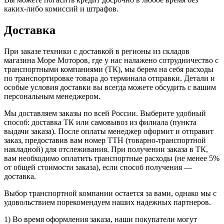
каких-либо комиссий и штрафов.
Доставка
При заказе техники с доставкой в регионы из складов
магазина Море Моторов, где у нас налажено сотрудничество с
транспортными компаниями (ТК), мы берем на себя расходы
по транспортировке товара до терминала отправки. Детали и
особые условия доставки вы всегда можете обсудить с вашим
персональным менеджером.
Мы доставляем заказы по всей России. Выберите удобный
способ: доставка ТК или самовывоз из филиала (пункта
выдачи заказа). После оплаты менеджер оформит и отправит
заказ, предоставив вам номер ТТН (товарно-транспортной
накладной) для отслеживания. При получении заказа в ТК,
вам необходимо оплатить транспортные расходы (не менее 5%
от общей стоимости заказа), если способ получения —
доставка.
Выбор транспортной компании остается за вами, однако мы с
удовольствием порекомендуем наших надежных партнеров.
1) Во время оформления заказа, наши покупатели могут