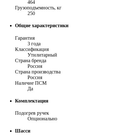
464
Грузоподъемность, кг
250
Общие характеристики
Гарантия
3 года
Классификация
Утилитарный
Страна бренда
Россия
Страна производства
Россия
Наличие ПСМ
Да
Комплектация
Подогрев ручек
Опционально
Шасси