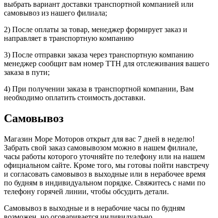
выбрать вариант доставки транспортной компанией или
самовывоз из нашего филиала;
2) После оплаты за товар, менеджер формирует заказ и
направляет в транспортную компанию
3) После отправки заказа через транспортную компанию
менеджер сообщит вам номер ТТН для отслеживания вашего
заказа в пути;
4) При получении заказа в транспортной компании, Вам
необходимо оплатить стоимость доставки.
Самовывоз
Магазин Море Моторов открыт для вас 7 дней в неделю!
Забрать свой заказ самовывозом можно в нашем филиале,
часы работы которого уточняйте по телефону или на нашем
официальном сайте. Кроме того, мы готовы пойти навстречу
и согласовать самовывоз в выходные или в нерабочее время
по будням в индивидуальном порядке. Свяжитесь с нами по
телефону горячей линии, чтобы обсудить детали.
Самовывоз в выходные и в нерабочие часы по будням
возможен, но оговаривается индивидуально.