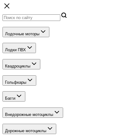
Лодочные моторы
Лодки ПВХ
Квадроциклы
Гольфкары
Багги
Внедорожные мотоциклы
Дорожные мотоциклы