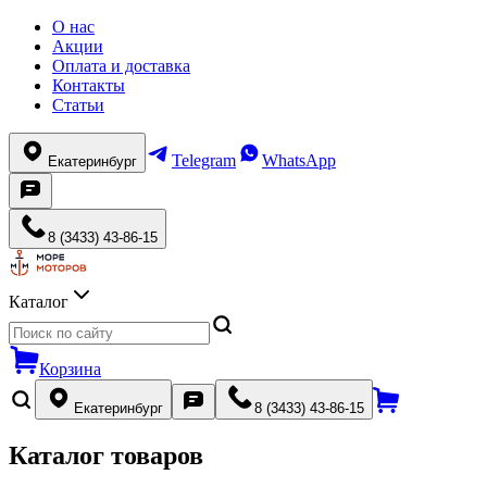
О нас
Акции
Оплата и доставка
Контакты
Статьи
Telegram
WhatsApp
Екатеринбург
8 (3433) 43-86-15
Каталог
Корзина
Екатеринбург
8 (3433) 43-86-15
Каталог товаров