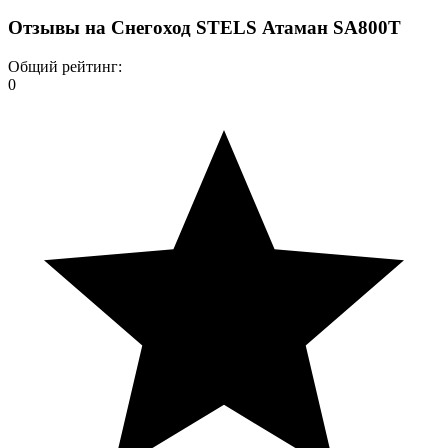
Отзывы на
Снегоход STELS Атаман SA800T
Общий рейтинг:
0