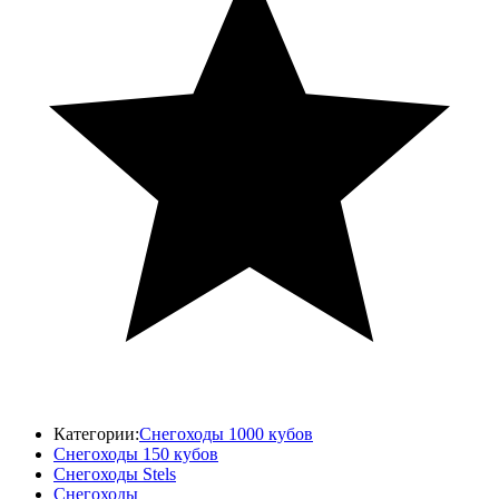
Категории:
Снегоходы 1000 кубов
Снегоходы 150 кубов
Снегоходы Stels
Снегоходы