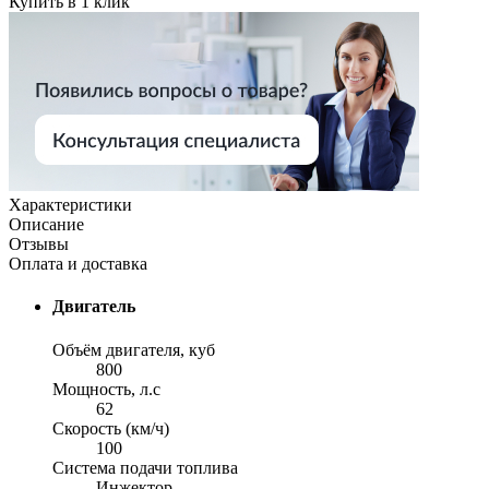
Купить в 1 клик
Характеристики
Описание
Отзывы
Оплата и доставка
Двигатель
Объём двигателя, куб
800
Мощность, л.с
62
Скорость (км/ч)
100
Система подачи топлива
Инжектор