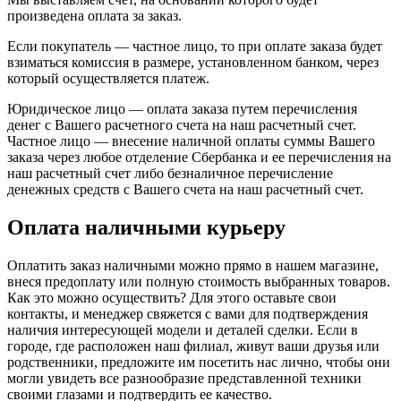
произведена оплата за заказ.
Если покупатель — частное лицо, то при оплате заказа будет
взиматься комиссия в размере, установленном банком, через
который осуществляется платеж.
Юридическое лицо — оплата заказа путем перечисления
денег с Вашего расчетного счета на наш расчетный счет.
Частное лицо — внесение наличной оплаты суммы Вашего
заказа через любое отделение Сбербанка и ее перечисления на
наш расчетный счет либо безналичное перечисление
денежных средств с Вашего счета на наш расчетный счет.
Оплата наличными курьеру
Оплатить заказ наличными можно прямо в нашем магазине,
внеся предоплату или полную стоимость выбранных товаров.
Как это можно осуществить? Для этого оставьте свои
контакты, и менеджер свяжется с вами для подтверждения
наличия интересующей модели и деталей сделки. Если в
городе, где расположен наш филиал, живут ваши друзья или
родственники, предложите им посетить нас лично, чтобы они
могли увидеть все разнообразие представленной техники
своими глазами и подтвердить ее качество.