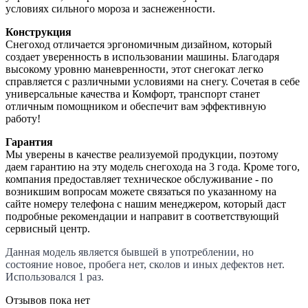
условиях сильного мороза и заснеженности.
Конструкция
Снегоход отличается эргономичным дизайном, который
создает уверенность в использовании машины. Благодаря
высокому уровню маневренности, этот снегокат легко
справляется с различными условиями на снегу. Сочетая в себе
универсальные качества и Комфорт, транспорт станет
отличным помощником и обеспечит вам эффективную
работу!
Гарантия
Мы уверены в качестве реализуемой продукции, поэтому
даем гарантию на эту модель снегохода на 3 года. Кроме того,
компания предоставляет техническое обслуживание - по
возникшим вопросам можете связаться по указанному на
сайте номеру телефона с нашим менеджером, который даст
подробные рекомендации и направит в соответствующий
сервисный центр.
Данная модель является бывшей в употреблении,
но
состояние новое, пробега нет, сколов и иных дефектов нет.
Использовался 1 раз.
Отзывов пока нет